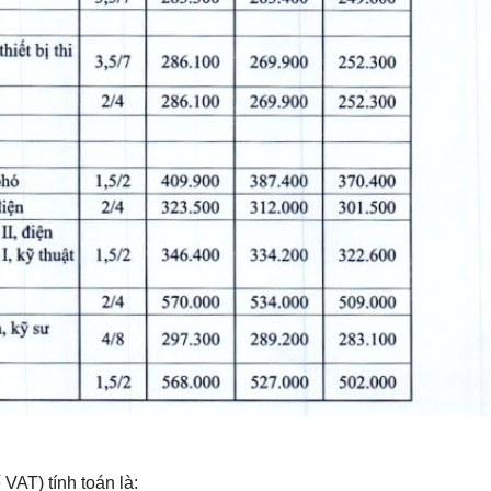
VAT) tính toán là: