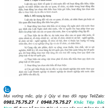
Mọi vướng mắc, góp ý Qúy vị trao đổi ngay
Tel/Zalo:
0981.75.75.27 / 0948.75.75.27
Khắc Tiệp Bắc