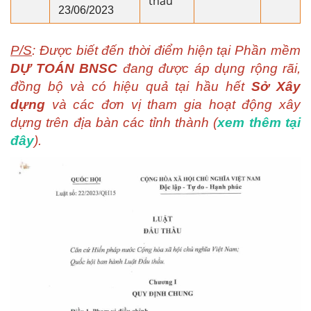
thầu
23/06/2023
P/S
: Được biết đến thời điểm hiện tại Phần mềm
DỰ TOÁN BNSC
đang được áp dụng rộng rãi,
đồng bộ và có hiệu quả tại hầu hết
Sở Xây
dựng
và các đơn vị tham gia hoạt động xây
dựng trên địa bàn các tỉnh thành (
xem thêm tại
đây
).