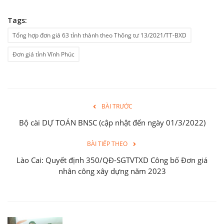
Tags:
Tổng hợp đơn giá 63 tỉnh thành theo Thông tư 13/2021/TT-BXD
Đơn giá tỉnh Vĩnh Phúc
BÀI TRƯỚC
Bộ cài DỰ TOÁN BNSC (cập nhật đến ngày 01/3/2022)
BÀI TIẾP THEO
Lào Cai: Quyết định 350/QĐ-SGTVTXD Công bố Đơn giá
nhân công xây dựng năm 2023