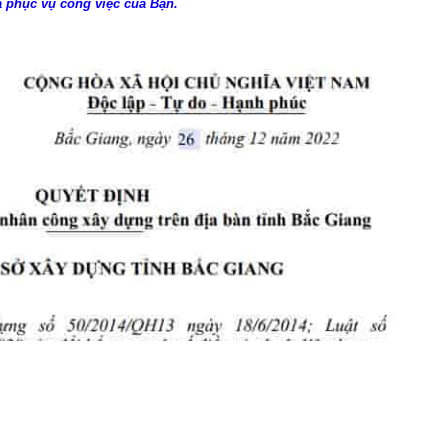
 phục vụ công việc của Bạn.