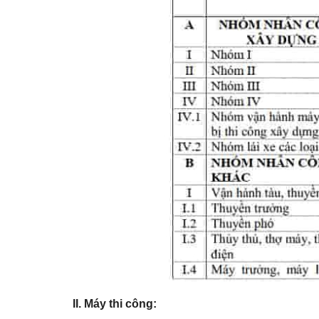
II. Máy thi công: