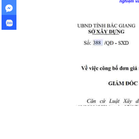
nghiệm và