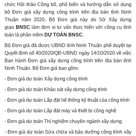
chức Hội thảo Công bố, phổ biến và hướng dẫn sử dụng
bộ Đơn giá xây dựng công trình trên địa bàn tỉnh Ninh
Thuận năm 2020. Bộ Đơn giá này do Sở Xây dựng
giao
BNSC
làm đơn vị tư vấn thực hiện với công cụ tính
toán là phần mềm
DỰ TOÁN BNSC
.
Bộ Đơn giá đã được UBND tỉnh Ninh Thuận phê duyệt tại
Quyết định số 40/2020/QĐ-UBND ngày 14/10/2020 về việc
Ban hành Đơn giá xây dựng công trình trên địa bàn tỉnh
Ninh Thuận. Bộ Đơn giá bao gồm:
- Đơn giá dự toán Xây dựng công trình
- Đơn giá dự toán Khảo sát xây dựng công trình
- Đơn giá dự toán Lắp đặt hệ thống kỹ thuật của công trình
- Đơn giá dự toán Lắp đặt máy và thiết bị công nghệ
- Đơn giá dự toán Thí nghiệm chuyên ngành xây dựng
- Đơn giá dự toán Sửa chữa và bảo dưỡng công trình xây