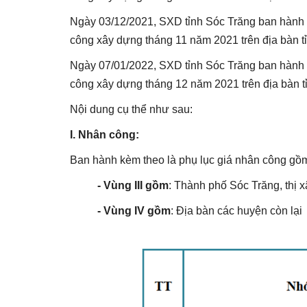
Ngày 03/12/2021, SXD tỉnh Sóc Trăng ban hành Q
công xây dựng tháng 11 năm 2021 trên địa bàn t
Ngày 07/01/2022, SXD tỉnh Sóc Trăng ban hành Q
công xây dựng tháng 12 năm 2021 trên địa bàn t
Nội dung cụ thể như sau:
I. Nhân công:
Ban hành kèm theo là phụ lục giá nhân công gồ
- Vùng III gồm
: Thành phố Sóc Trăng, thị
- Vùng IV gồm
:
Địa bàn các huyện còn lại