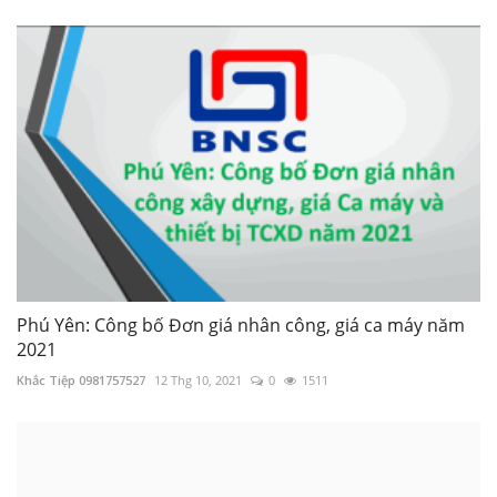
Phú Yên: Công bố Đơn giá nhân công, giá ca máy năm
2021
Khắc Tiệp 0981757527
12 Thg 10, 2021
0
1511