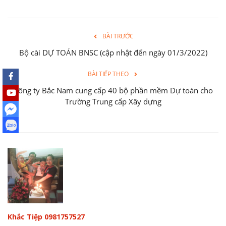
BÀI TRƯỚC
Bộ cài DỰ TOÁN BNSC (cập nhật đến ngày 01/3/2022)
BÀI TIẾP THEO
Công ty Bắc Nam cung cấp 40 bộ phần mềm Dự toán cho
Trường Trung cấp Xây dựng
Khắc Tiệp 0981757527