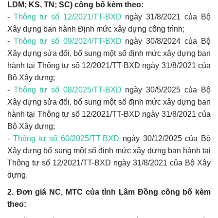
LDM; KS, TN; SC) công bố kèm theo:
-
Thông tư số 12/2021/TT-BXD
ngày 31/8/2021 của Bộ
Xây dựng ban hành Định mức xây dựng công trình;
-
Thông tư số 09/2024/TT-BXD
ngày 30/8/2024 của Bộ
Xây dựng sửa đổi, bổ sung một số định mức xây dựng ban
hành tại Thông tư số 12/2021/TT-BXD ngày 31/8/2021 của
Bộ Xây dựng;
-
Thông tư số 08/2025/TT-BXD
ngày 30/5/2025 của Bộ
Xây dựng sửa đổi, bổ sung một số định mức xây dựng ban
hành tại Thông tư số 12/2021/TT-BXD ngày 31/8/2021 của
Bộ Xây dựng;
-
Thông tư số 60/2025/TT-BXD
ngày 30/12/2025 của Bộ
Xây dựng bổ sung một số định mức xây dựng ban hành tại
Thông tư số 12/2021/TT-BXD ngày 31/8/2021 của Bộ Xây
dựng.
2. Đơn giá NC, MTC của tỉnh Lâm Đồng công bố kèm
theo: