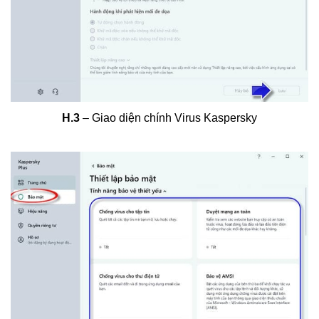
H.3
– Giao diện chính Virus Kaspersky