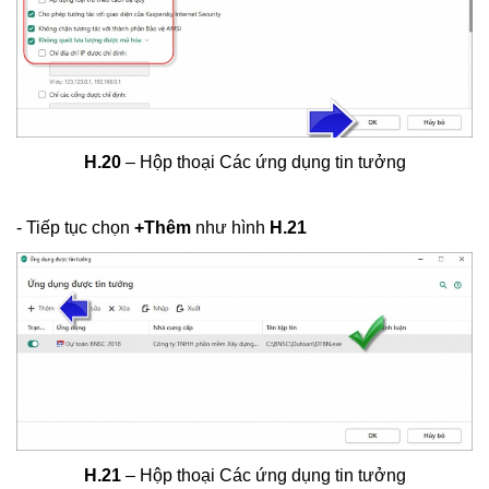
H.20
– Hộp thoại Các ứng dụng tin tưởng
- Tiếp tục chọn
+Thêm
như hình
H.21
H.21
– Hộp thoại Các ứng dụng tin tưởng