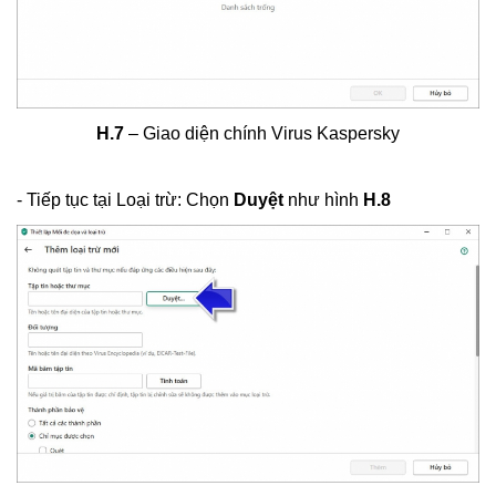
H.7
– Giao diện chính Virus Kaspersky
- Tiếp tục tại Loại trừ: Chọn
Duyệt
như hình
H.8