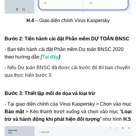
H.4
– Giao diện chính Virus Kaspersky
Bước 2: Tiến hành cài đặt Phần mềm DỰ TOÁN BNSC
- Bạn tiến hành cài đặt Phần mềm Dự toán BNSC 2020
theo hướng dẫn
[
Tại đây
]
- Nếu Dự toán BNSC đã được cài trước đó thì bạn chuyển
qua thực hiện bước 3.
Bước 3: Thiết lập mối đe dọa và loại trừ
- Tại giao diện chính của Virus Kaspersky > Chọn vào mục
Bảo mật
> Kéo thanh trượt xuống và chọn vào mục “
Loại
trừ và hành động khi phát hiện đối tượng
” như hình
H.5