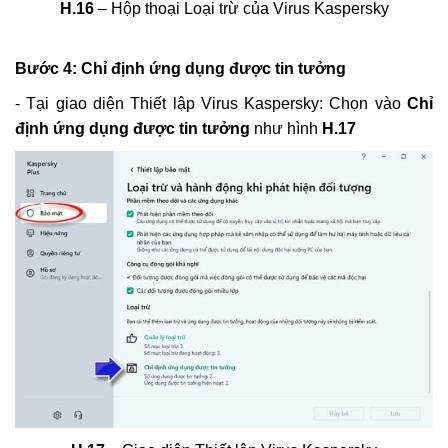
H.16
– Hộp thoại Loại trừ của Virus Kaspersky
Bước 4: Chỉ định ứng dụng được tin tưởng
- Tại giao diện Thiết lập Virus Kaspersky: Chọn vào
Chỉ
định ứng dụng được tin tưởng
như hình
H.17