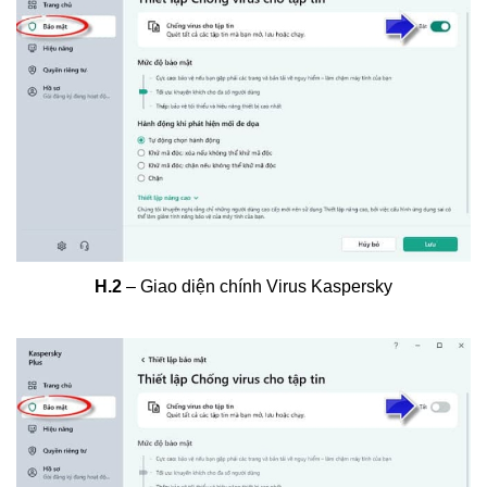
H.2
– Giao diện chính Virus Kaspersky