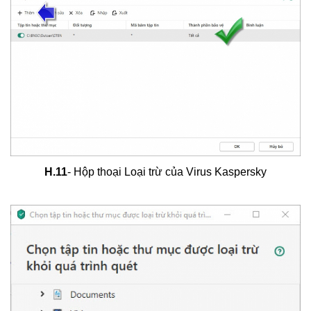
H.11
- Hộp thoại Loại trừ của Virus Kaspersky