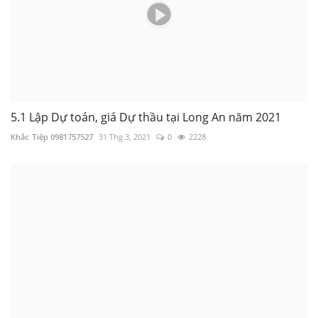
5.1 Lập Dự toán, giá Dự thầu tại Long An năm 2021
Khắc Tiệp 0981757527
31 Thg 3, 2021
0
2228