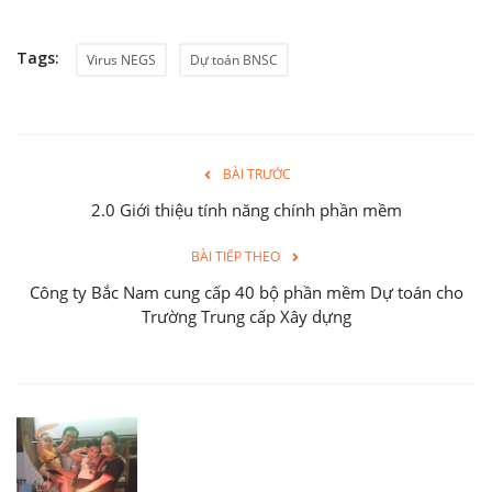
Tags:
Virus NEGS
Dự toán BNSC
BÀI TRƯỚC
2.0 Giới thiệu tính năng chính phần mềm
BÀI TIẾP THEO
Công ty Bắc Nam cung cấp 40 bộ phần mềm Dự toán cho
Trường Trung cấp Xây dựng