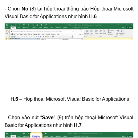
- Chọn
No
(8) tại hộp thoại thông báo Hộp thoại Microsoft
Visual Basic for Applications như hình H
.6
H.6
– Hộp thoại Microsoft Visual Basic for Applications
- Chọn vào nút “
Save
” (9) trên hộp thoại Microsoft Visual
Basic for Applications như hình
H.7