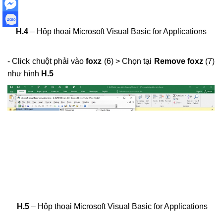
H.4
– Hộp thoại Microsoft Visual Basic for Applications
- Click chuột phải vào
foxz
(6) > Chọn tại
Remove foxz
(7)
như hình
H.5
H.5
– Hộp thoại Microsoft Visual Basic for Applications