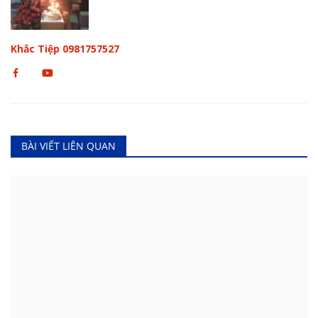
Khắc Tiệp 0981757527
BÀI VIẾT LIÊN QUAN