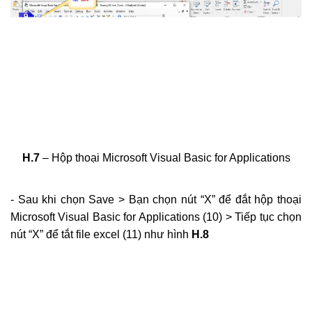
H.7
– Hộp thoại Microsoft Visual Basic for Applications
- Sau khi chọn Save > Bạn chọn nút “X” để đắt hộp thoại
Microsoft Visual Basic for Applications (10) > Tiếp tục chọn
nút “X” để tắt file excel (11) như hình
H.8