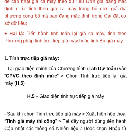
để cập nhật giá ca máy theo dữ liệu Đơn giá đang mặc
định (Tức tính theo giá ca máy trong bộ đơn giá địa
phương công bố mà bạn đang mặc định trong Cài đặt cơ
sở dữ liệu)
+ Hai là:
Tiến hành tính toán lại giá ca máy, tính theo
Phương pháp tính trực tiếp giá máy hoặc tính Bù giá máy.
1. Tính trực tiếp giá máy:
- Tại giao diện chính của Chương trình (
Tab Dự toán
) vào
“
CPVC theo định mức
” > Chọn Tính trực tiếp lại giá
máy (
H.5
)