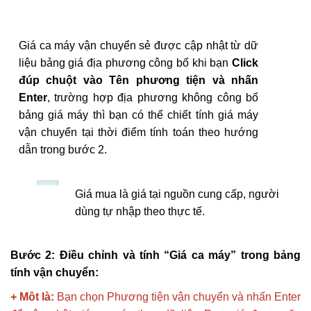
Giá ca máy vận chuyển sẻ được cập nhật từ dữ
liệu bảng giá địa phương công bố khi bạn
Click
đúp chuột vào Tên phương tiện và nhấn
Enter
, trường hợp địa phương không công bố
bảng giá máy thì bạn có thể chiết tính giá máy
vận chuyển tại thời điểm tính toán theo hướng
dẫn trong bước 2.
Giá mua là giá tại nguồn cung cấp, người
dùng tự nhập theo thực tế.
Bước 2: Điều chỉnh và tính “Giá ca máy” trong bảng
tính vận chuyển:
+ Môt là:
Bạn chọn Phương tiện vận chuyển và nhấn Enter