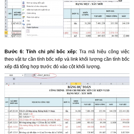
​
Bước 6: Tính chi phí bốc xếp:
Tra mã hiệu công việc
theo vật tư cần tính bốc xếp và link khối lượng cần tính bốc
xếp đã tổng hợp trước đó vào cột khối lượng.