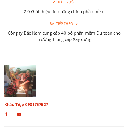
BÀI TRƯỚC
2.0 Giới thiệu tính năng chính phần mềm
BÀI TIẾP THEO
Công ty Bắc Nam cung cấp 40 bộ phần mềm Dự toán cho
Trường Trung cấp Xây dựng
Khắc Tiệp 0981757527