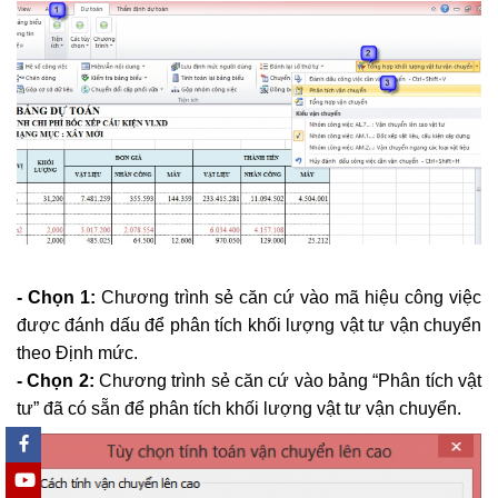
​
- Chọn 1:
Chương trình sẻ căn cứ vào mã hiệu công việc
được đánh dấu để phân tích khối lượng vật tư vận chuyển
theo Định mức.
- Chọn 2:
Chương trình sẻ căn cứ vào bảng “Phân tích vật
tư” đã có sẵn để phân tích khối lượng vật tư vận chuyển.