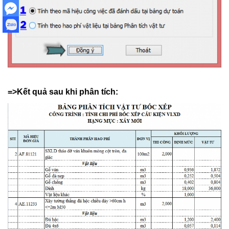
=>Kết quả sau khi phân tích: