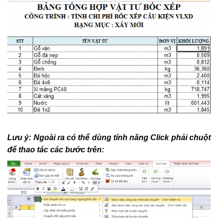
Lưu ý: Ngoài ra có thể dùng tính năng Click phải chuột
để thao tác các bước trên: